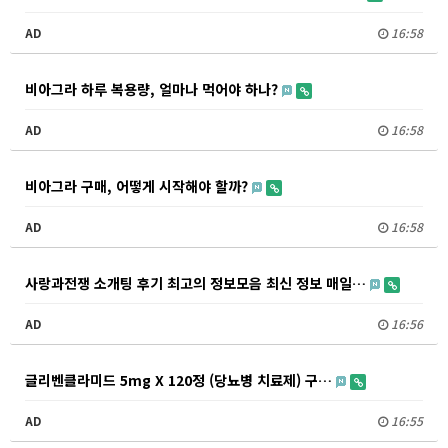
AD
16:58
비아그라 하루 복용량, 얼마나 먹어야 하나?
AD
16:58
비아그라 구매, 어떻게 시작해야 할까?
AD
16:58
사랑과전쟁 소개팅 후기 최고의 정보모음 최신 정보 매일…
AD
16:56
글리벤클라미드 5mg X 120정 (당뇨병 치료제) 구…
AD
16:55