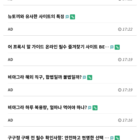
뉴토끼와 유사한 사이트의 특징
AD
17:22
어 프록시 말 가이드 온라인 필수 즐겨찾기 사이트 BE…
AD
17:19
비아그라 해외 직구, 합법일까 불법일까?
AD
17:19
비아그라 하루 복용량, 얼마나 먹어야 하나?
AD
17:16
구구정 구매 전 필수 확인사항: 안전하고 현명한 선택 …