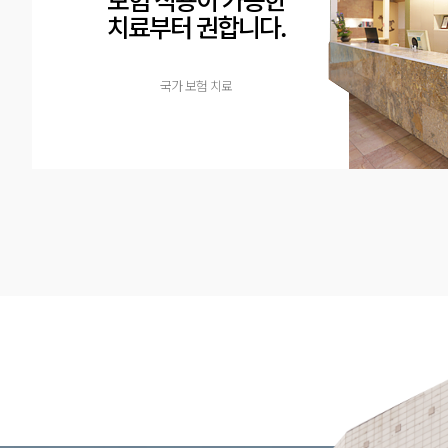
치료부터 권합니다.
국가 보험 치료