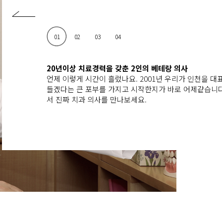
01
02
03
04
20년이상 치료경력을 갖춘 2인의 베테랑 의사
언제 이렇게 시간이 흘렀나요. 2001년 우리가 인천을 대
들겠다는 큰 포부를 가지고 시작한지가 바로 어제같습니
서 진짜 치과 의사를 만나보세요.