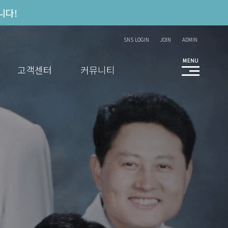
니다!
SNS LOGIN
JOIN
ADMIN
고객센터
커뮤니티