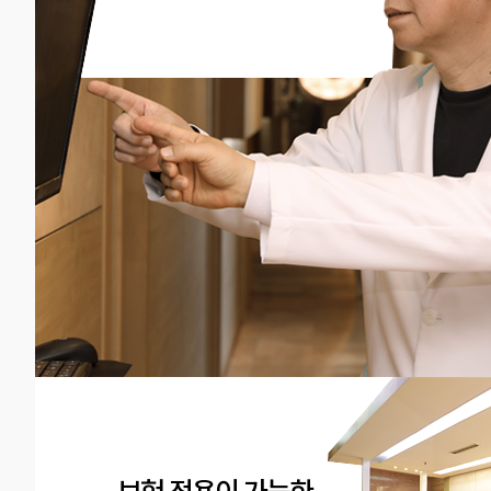
보험 적용이 가능한